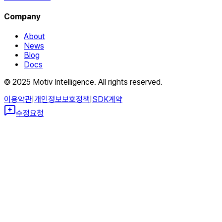
Company
About
News
Blog
Docs
© 2025 Motiv Intelligence. All rights reserved.
이용약관
|
개인정보보호정책
|
SDK계약
수정요청