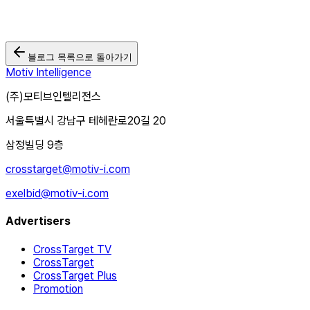
2025.12.12
블로그 목록으로 돌아가기
Motiv Intelligence
(주)모티브인텔리전스
서울특별시 강남구 테헤란로20길 20
삼정빌딩 9층
crosstarget@motiv-i.com
exelbid@motiv-i.com
Advertisers
CrossTarget TV
CrossTarget
CrossTarget Plus
Promotion