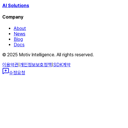
AI Solutions
Company
About
News
Blog
Docs
© 2025 Motiv Intelligence. All rights reserved.
이용약관
|
개인정보보호정책
|
SDK계약
수정요청