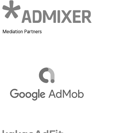
Mediation Partners