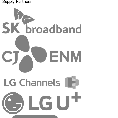
Supply Partners