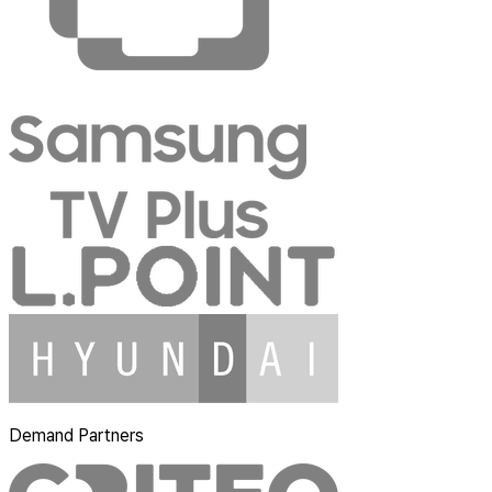
Demand Partners