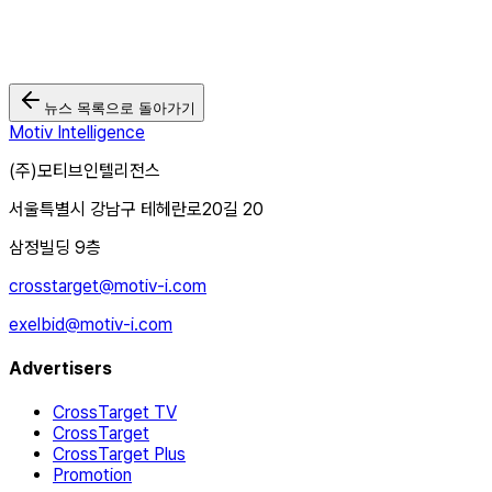
뉴스 목록으로 돌아가기
Motiv Intelligence
(주)모티브인텔리전스
서울특별시 강남구 테헤란로20길 20
삼정빌딩 9층
crosstarget@motiv-i.com
exelbid@motiv-i.com
Advertisers
CrossTarget TV
CrossTarget
CrossTarget Plus
Promotion