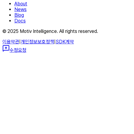
About
News
Blog
Docs
© 2025 Motiv Intelligence. All rights reserved.
이용약관
|
개인정보보호정책
|
SDK계약
수정요청