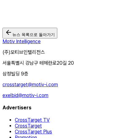
뉴스 목록으로 돌아가기
Motiv Intelligence
(주)모티브인텔리전스
서울특별시 강남구 테헤란로20길 20
삼정빌딩 9층
crosstarget@motiv-i.com
exelbid@motiv-i.com
Advertisers
CrossTarget TV
CrossTarget
CrossTarget Plus
Promotion