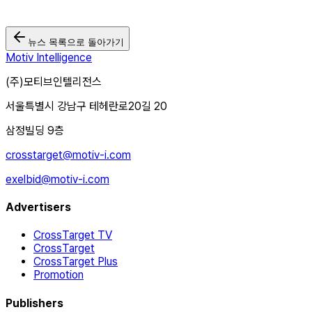
뉴스 목록으로 돌아가기
Motiv Intelligence
(주)모티브인텔리전스
서울특별시 강남구 테헤란로20길 20
삼정빌딩 9층
crosstarget@motiv-i.com
exelbid@motiv-i.com
Advertisers
CrossTarget TV
CrossTarget
CrossTarget Plus
Promotion
Publishers