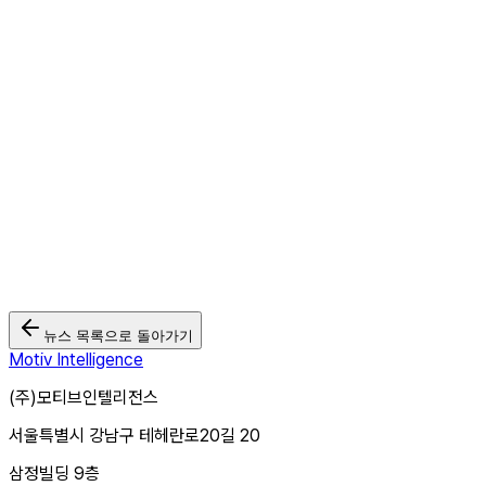
뉴스 목록으로 돌아가기
Motiv Intelligence
(주)모티브인텔리전스
서울특별시 강남구 테헤란로20길 20
삼정빌딩 9층