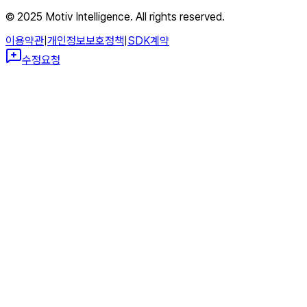
© 2025 Motiv Intelligence. All rights reserved.
이용약관
|
개인정보보호정책
|
SDK계약
수정요청