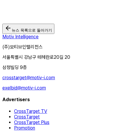
뉴스 목록으로 돌아가기
Motiv Intelligence
(주)모티브인텔리전스
서울특별시 강남구 테헤란로20길 20
삼정빌딩 9층
crosstarget@motiv-i.com
exelbid@motiv-i.com
Advertisers
CrossTarget TV
CrossTarget
CrossTarget Plus
Promotion