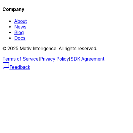
Company
About
News
Blog
Docs
© 2025 Motiv Intelligence. All rights reserved.
Terms of Service
|
Privacy Policy
|
SDK Agreement
Feedback