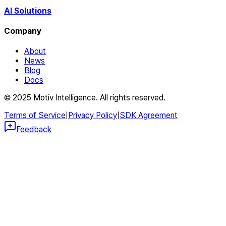
AI Solutions
Company
About
News
Blog
Docs
© 2025 Motiv Intelligence. All rights reserved.
Terms of Service
|
Privacy Policy
|
SDK Agreement
Feedback