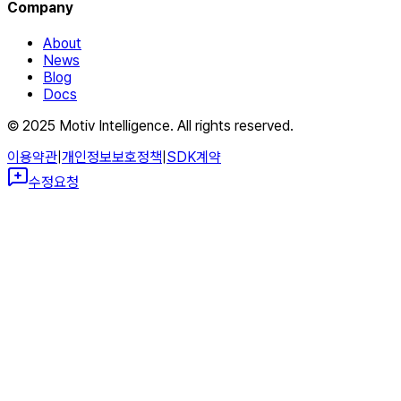
Company
About
News
Blog
Docs
© 2025 Motiv Intelligence. All rights reserved.
이용약관
|
개인정보보호정책
|
SDK계약
수정요청