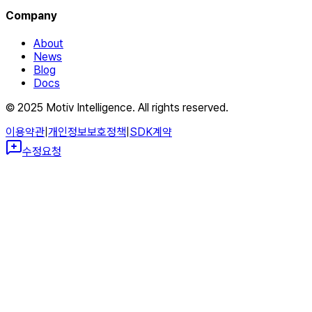
Company
About
News
Blog
Docs
© 2025 Motiv Intelligence. All rights reserved.
이용약관
|
개인정보보호정책
|
SDK계약
수정요청